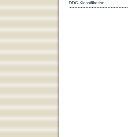
DDC-Klassifikation