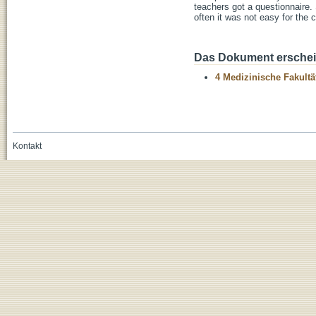
teachers got a questionnaire.
often it was not easy for the 
Das Dokument erschein
4 Medizinische Fakultä
Kontakt