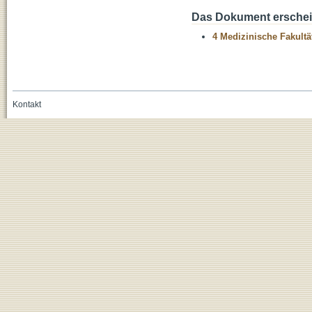
Das Dokument erschein
4 Medizinische Fakultä
Kontakt