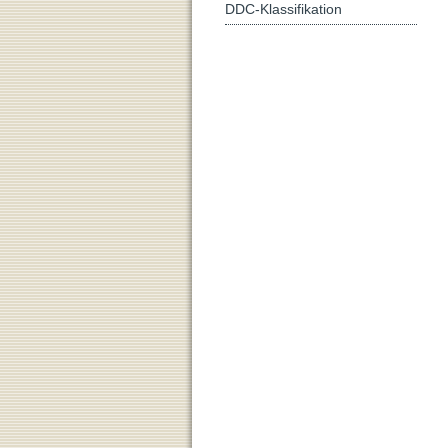
DDC-Klassifikation