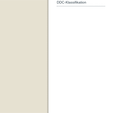
DDC-Klassifikation