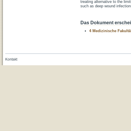
treating alternative to the li
such as deep wound infections 
Das Dokument erschein
4 Medizinische Fakultä
Kontakt