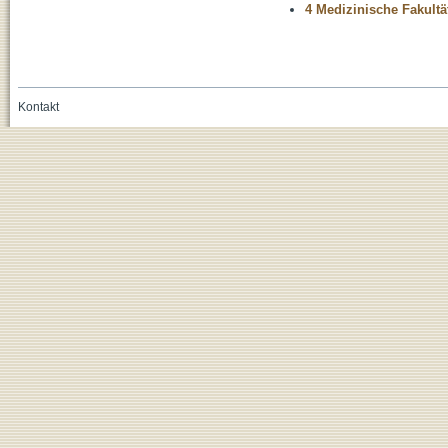
4 Medizinische Fakultä
Kontakt