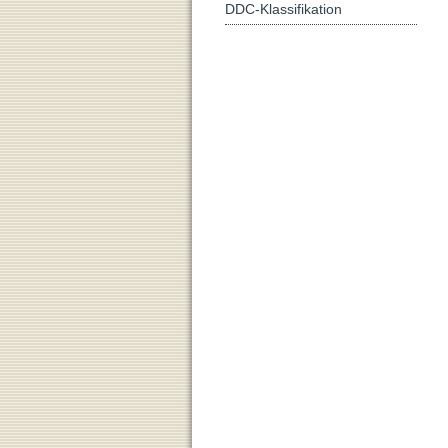
DDC-Klassifikation