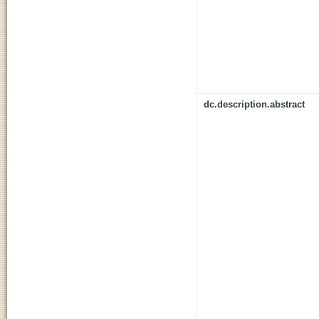
dc.description.abstract