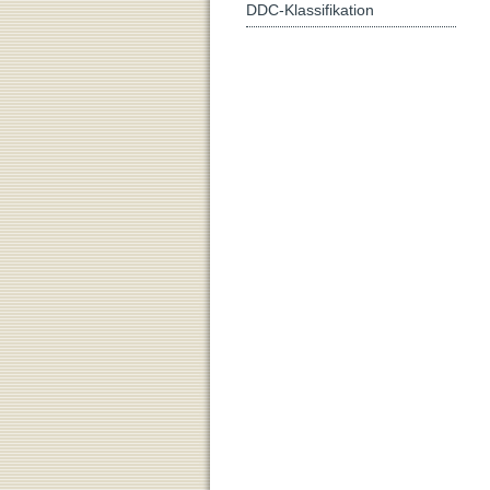
DDC-Klassifikation