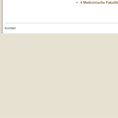
4 Medizinische Fakultä
Kontakt