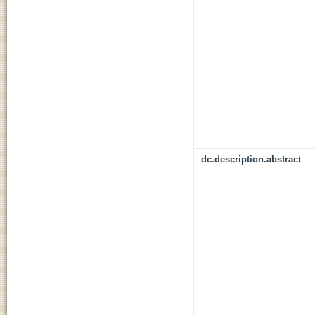
dc.description.abstract