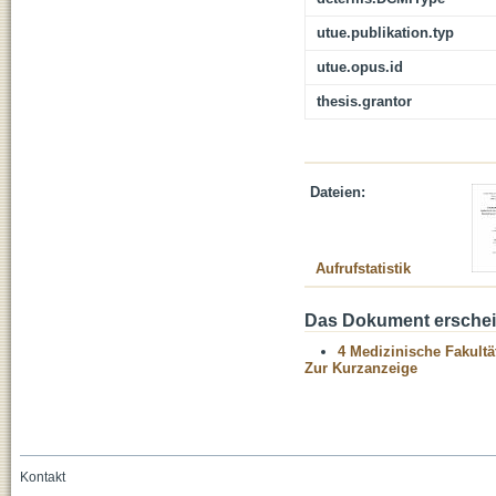
utue.publikation.typ
utue.opus.id
thesis.grantor
Dateien:
Aufrufstatistik
Das Dokument erschein
4 Medizinische Fakultä
Zur Kurzanzeige
Kontakt