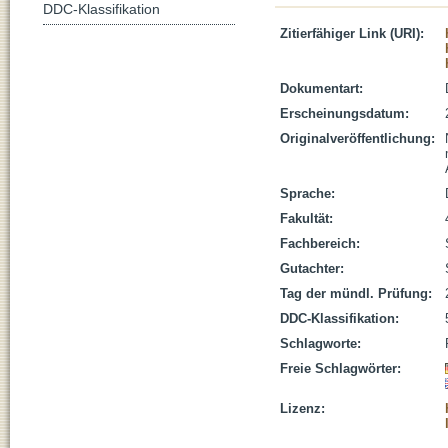
DDC-Klassifikation
Zitierfähiger Link (URI):
Dokumentart:
Erscheinungsdatum:
Originalveröffentlichung:
Sprache:
Fakultät:
Fachbereich:
Gutachter:
Tag der mündl. Prüfung:
DDC-Klassifikation:
Schlagworte:
Freie Schlagwörter:
Lizenz: