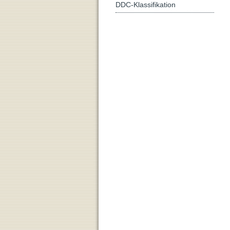
DDC-Klassifikation