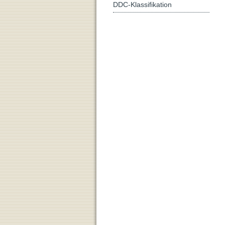
DDC-Klassifikation