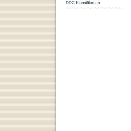
DDC-Klassifikation