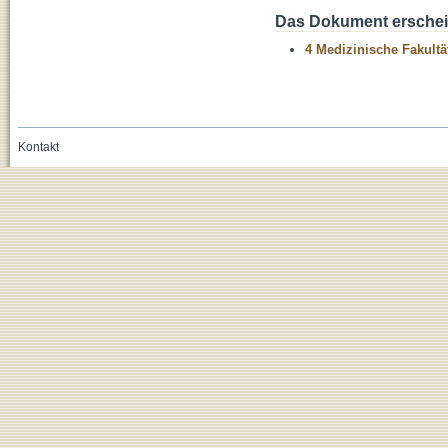
Das Dokument erschein
4 Medizinische Fakultä
Kontakt