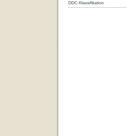
DDC-Klassifikation