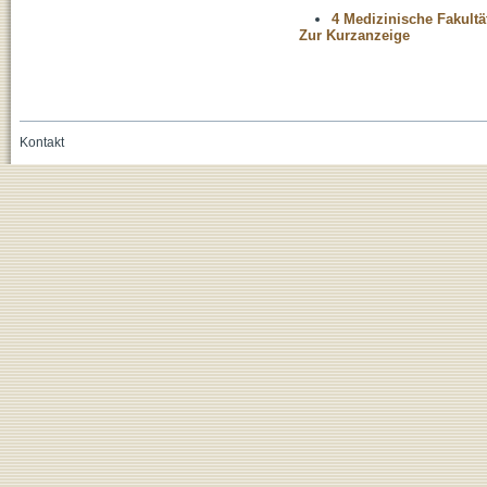
4 Medizinische Fakultä
Zur Kurzanzeige
Kontakt