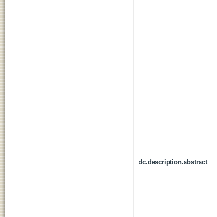
dc.description.abstract