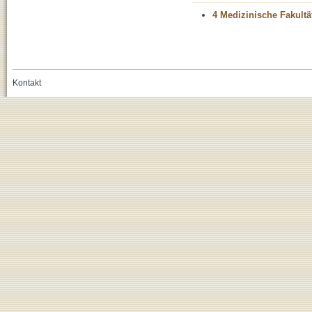
4 Medizinische Fakultä
Kontakt