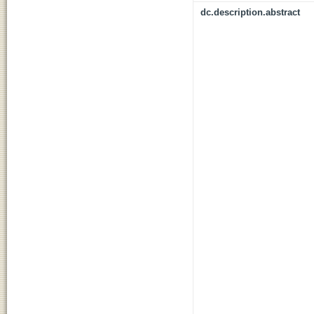
dc.description.abstract