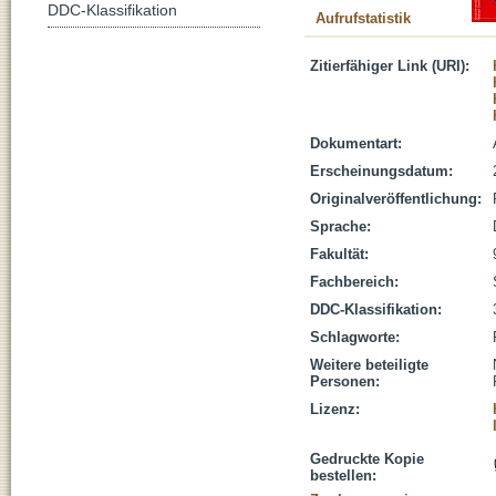
DDC-Klassifikation
Aufrufstatistik
Zitierfähiger Link (URI):
Dokumentart:
Erscheinungsdatum:
Originalveröffentlichung:
Sprache:
Fakultät:
Fachbereich:
DDC-Klassifikation:
Schlagworte:
Weitere beteiligte
Personen:
Lizenz:
Gedruckte Kopie
bestellen: