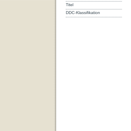
Titel
DDC-Klassifikation