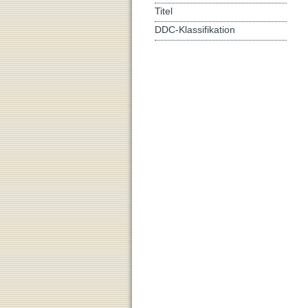
Titel
DDC-Klassifikation