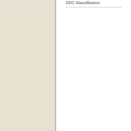
DDC-Klassifikation