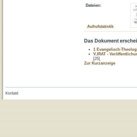
Dateien:
Aufrufstatistik
Das Dokument erschein
1 Evangelisch-Theolog
V.IRAT - Veröffentlich
[25]
Zur Kurzanzeige
Kontakt