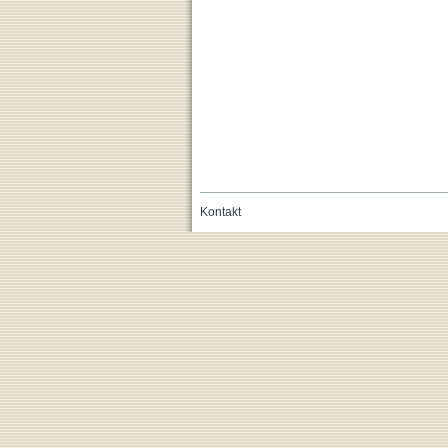
Kontakt