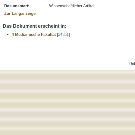
Dokumentart:
Wissenschaftlicher Artikel
Zur Langanzeige
Das Dokument erscheint in:
4 Medizinische Fakultät
[34851]
Uni