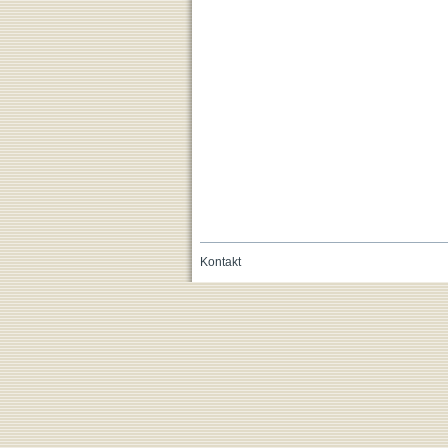
Kontakt