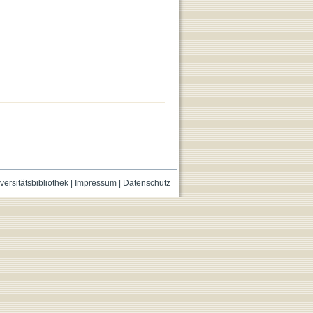
versitätsbibliothek
|
Impressum
|
Datenschutz