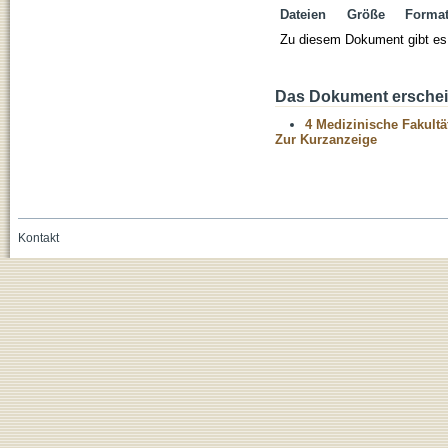
Dateien
Größe
Forma
Zu diesem Dokument gibt es 
Das Dokument erschein
4 Medizinische Fakultä
Zur Kurzanzeige
Kontakt