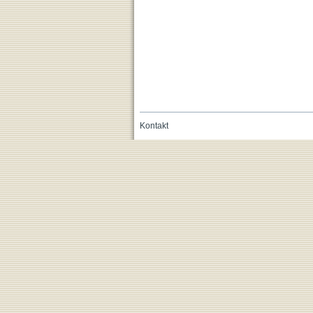
Kontakt