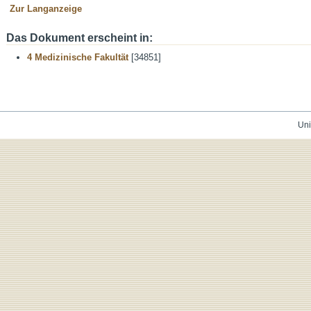
Zur Langanzeige
Das Dokument erscheint in:
4 Medizinische Fakultät
[34851]
Uni