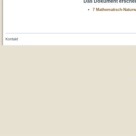
Das Dokument erschein
7 Mathematisch-Naturwi
Kontakt