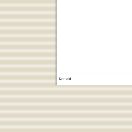
Kontakt