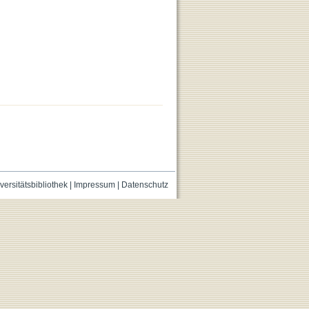
versitätsbibliothek
|
Impressum
|
Datenschutz