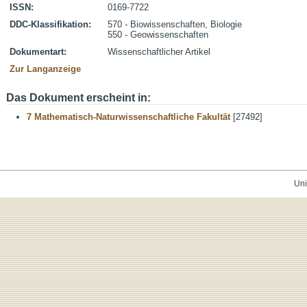
ISSN:
0169-7722
DDC-Klassifikation:
570 - Biowissenschaften, Biologie
550 - Geowissenschaften
Dokumentart:
Wissenschaftlicher Artikel
Zur Langanzeige
Das Dokument erscheint in:
7 Mathematisch-Naturwissenschaftliche Fakultät
[27492]
Uni