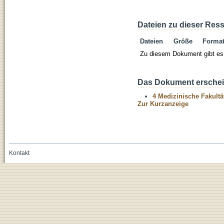
Dateien zu dieser Res
Dateien
Größe
Forma
Zu diesem Dokument gibt es 
Das Dokument erschein
4 Medizinische Fakultä
Zur Kurzanzeige
Kontakt