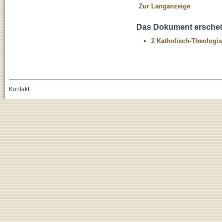
Zur Langanzeige
Das Dokument erschein
2 Katholisch-Theologis
Kontakt