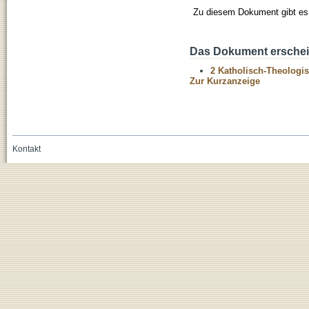
Zu diesem Dokument gibt es 
Das Dokument erschein
2 Katholisch-Theologis
Zur Kurzanzeige
Kontakt