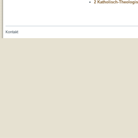
2 Katholisch-Theologis
Kontakt