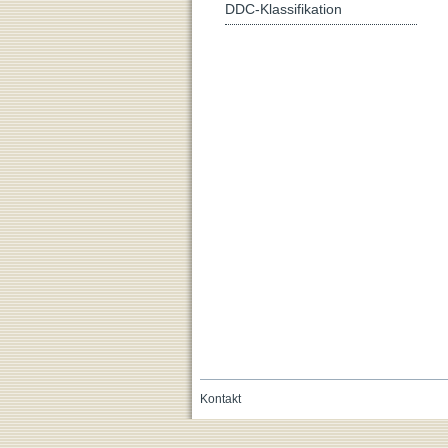
DDC-Klassifikation
Kontakt