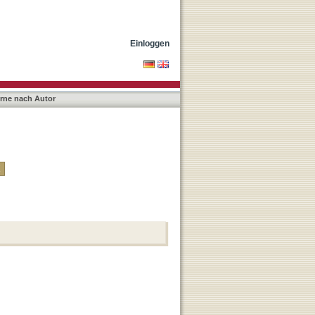
Einloggen
erne nach Autor