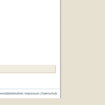
versitätsbibliothek
|
Impressum
|
Datenschutz