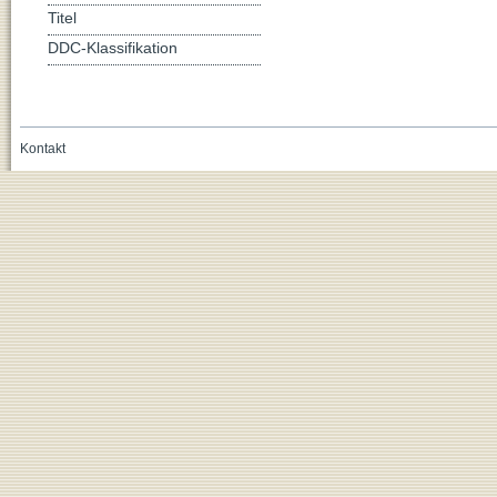
Titel
DDC-Klassifikation
Kontakt