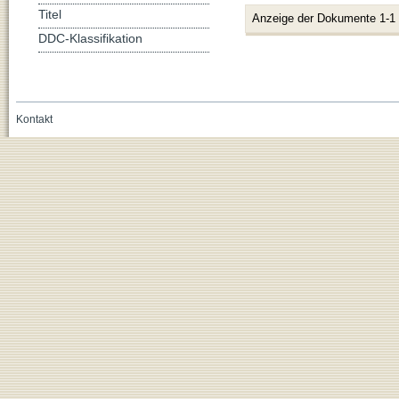
Titel
Anzeige der Dokumente 1-1
DDC-Klassifikation
Kontakt