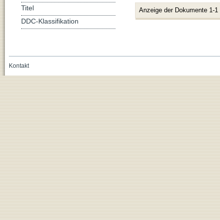
Titel
Anzeige der Dokumente 1-1
DDC-Klassifikation
Kontakt