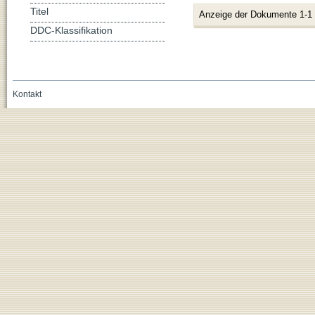
Titel
Anzeige der Dokumente 1-1
DDC-Klassifikation
Kontakt