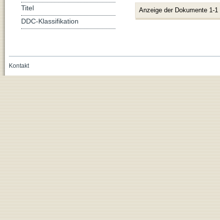
Titel
Anzeige der Dokumente 1-1
DDC-Klassifikation
Kontakt