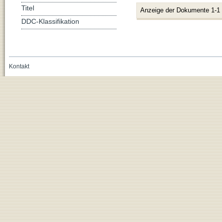
Titel
Anzeige der Dokumente 1-1
DDC-Klassifikation
Kontakt