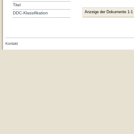
Titel
Anzeige der Dokumente 1-1
DDC-Klassifikation
Kontakt