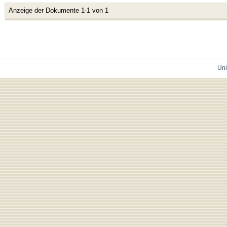
Anzeige der Dokumente 1-1 von 1
Uni