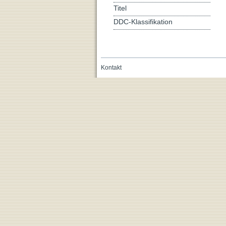
Titel
DDC-Klassifikation
Kontakt