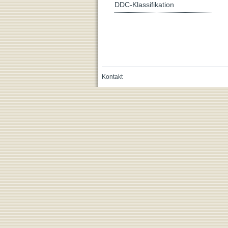
DDC-Klassifikation
Kontakt