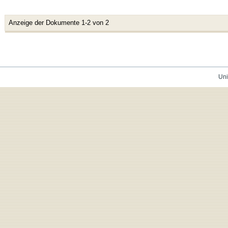
Anzeige der Dokumente 1-2 von 2
Uni