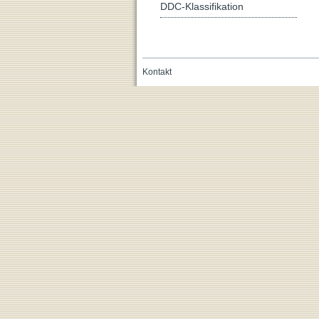
DDC-Klassifikation
Kontakt