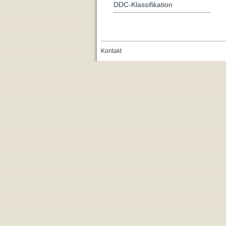
DDC-Klassifikation
Kontakt