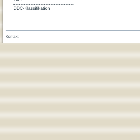
DDC-Klassifikation
Kontakt