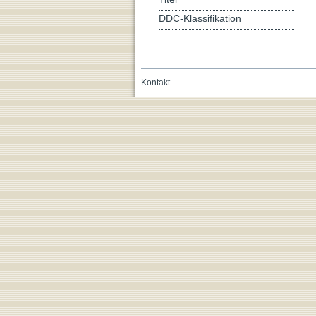
DDC-Klassifikation
Kontakt