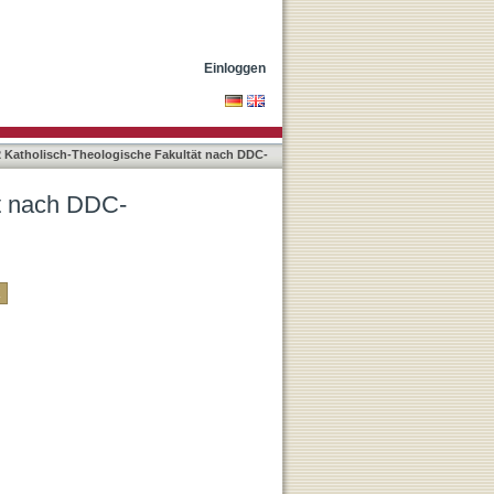
Einloggen
2 Katholisch-Theologische Fakultät nach DDC-
ät nach DDC-